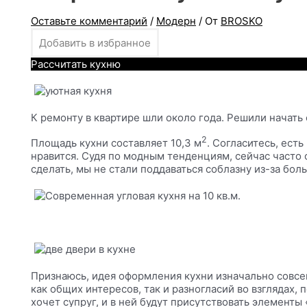
Оставьте комментарий
/
Модерн
/ От
BROSKO
Добавить в избранное
Рассчитать кухню
К ремонту в квартире шли около года. Решили начать
2
Площадь кухни составляет 10,3 м
. Согласитесь, есть
нравится. Судя по модным тенденциям, сейчас часто 
сделать, мы не стали поддаваться соблазну из-за бо
Признаюсь, идея оформления кухни изначально совсем 
как общих интересов, так и разногласий во взглядах,
хочет супруг, и в ней будут присутствовать элементы 