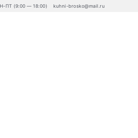
Н-ПТ (9:00 — 18:00)
kuhni-brosko@mail.ru