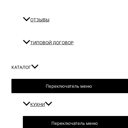
ОТЗЫВЫ
ТИПОВОЙ ДОГОВОР
КАТАЛОГ
Переключатель меню
КУХНИ
Переключатель меню