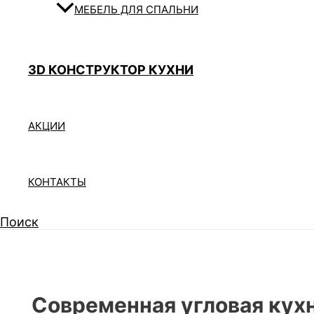
МЕБЕЛЬ ДЛЯ СПАЛЬНИ
3D КОНСТРУКТОР КУХНИ
АКЦИИ
КОНТАКТЫ
Поиск
Современная угловая кухня