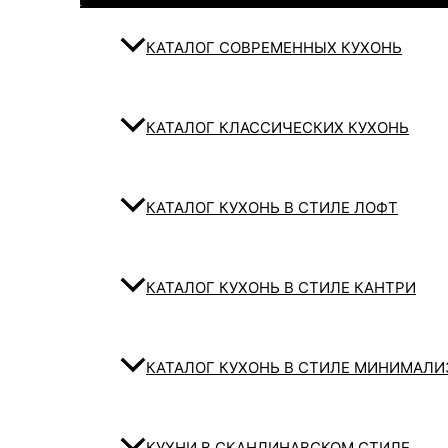
КАТАЛОГ СОВРЕМЕННЫХ КУХОНЬ
КАТАЛОГ КЛАССИЧЕСКИХ КУХОНЬ
КАТАЛОГ КУХОНЬ В СТИЛЕ ЛОФТ
КАТАЛОГ КУХОНЬ В СТИЛЕ КАНТРИ
КАТАЛОГ КУХОНЬ В СТИЛЕ МИНИМАЛ
КУХНИ В СКАНДИНАВСКОМ СТИЛЕ