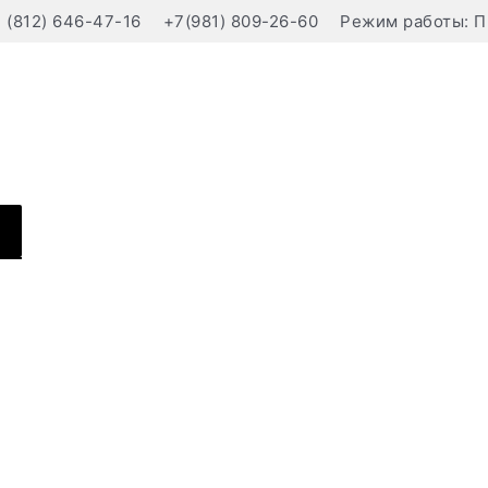
(812) 646-47-16
+7(981) 809-26-60
Режим работы: П