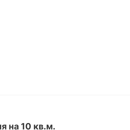
 на 10 кв.м.