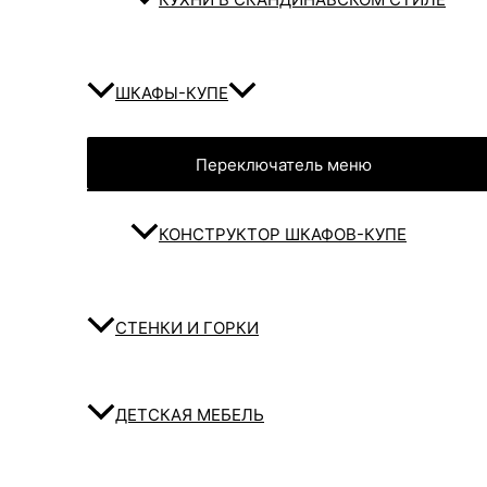
ШКАФЫ-КУПЕ
Переключатель меню
КОНСТРУКТОР ШКАФОВ-КУПЕ
СТЕНКИ И ГОРКИ
ДЕТСКАЯ МЕБЕЛЬ