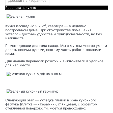
Добавить в избранное
Рассчитать кухню
2
Кухня площадью 9,2 м
, квартира — в недавно
построенном доме. При обустройстве помещения
хотелось достичь удобства и функциональности, но без
излишеств.
Ремонт делали два года назад. Мы с мужем многое умеем
делать своими руками, поэтому часть работ выполнили
сами.
Для начала перенесли розетки и выключатели в удобное
для нас место.
Следующий этап — укладка плитки в зоне кухонного
фартука (плитка — «Керамин», глянцевая, с эффектом
стеклянной поверхности, моется превосходно).