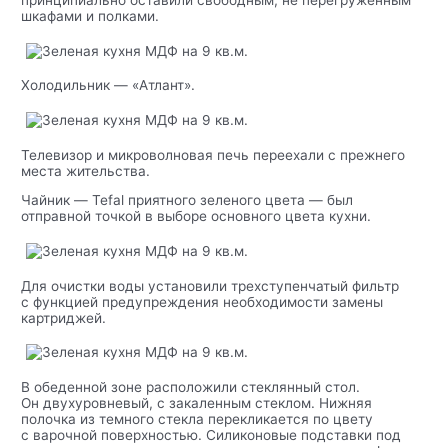
шкафами и полками.
Холодильник — «Атлант».
Телевизор и микроволновая печь переехали с прежнего
места жительства.
Чайник — Tefal приятного зеленого цвета — был
отправной точкой в выборе основного цвета кухни.
Для очистки воды установили трехступенчатый фильтр
с функцией предупреждения необходимости замены
картриджей.
В обеденной зоне расположили стеклянный стол.
Он двухуровневый, с закаленным стеклом. Нижняя
полочка из темного стекла перекликается по цвету
с варочной поверхностью. Силиконовые подставки под