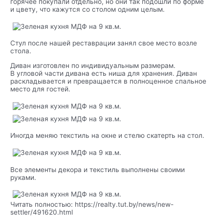
горячее покупали отдельно, но они так подошли по форме
и цвету, что кажутся со столом одним целым.
Стул после нашей реставрации занял свое место возле
стола.
Диван изготовлен по индивидуальным размерам.
В угловой части дивана есть ниша для хранения. Диван
раскладывается и превращается в полноценное спальное
место для гостей.
Иногда меняю текстиль на окне и стелю скатерть на стол.
Все элементы декора и текстиль выполнены своими
руками.
Читать полностью: https://realty.tut.by/news/new-
settler/491620.html