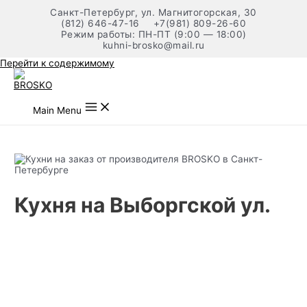
Санкт-Петербург, ул. Магнитогорская, 30
(812) 646-47-16
+7(981) 809-26-60
Режим работы: ПН-ПТ (9:00 — 18:00)
kuhni-brosko@mail.ru
Перейти к содержимому
Main Menu
Кухня на Выборгской ул.