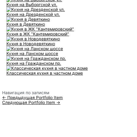
Кухня на Выборгской ул.
Кухня на Дрезденской ул.
Кухня в Девяткино
Кухня в ЖК "Кантемировский"
Кухня в Новодевяткино
Кухня на Ланском шоссе
Кухня на Гражданском пр.
Классическая кухня в частном доме
Навигация по записям
←
Предыдущая Portfolio Item
Следующая Portfolio Item
→