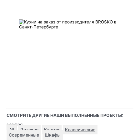
СМОТРИТЕ ДРУГИЕ НАШИ ВЫПОЛНЕННЫЕ ПРОЕКТЫ:
Loading...
All
Детские
Кантри
Классические
Современные
Шкафы