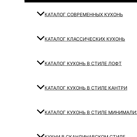
КАТАЛОГ СОВРЕМЕННЫХ КУХОНЬ
КАТАЛОГ КЛАССИЧЕСКИХ КУХОНЬ
КАТАЛОГ КУХОНЬ В СТИЛЕ ЛОФТ
КАТАЛОГ КУХОНЬ В СТИЛЕ КАНТРИ
КАТАЛОГ КУХОНЬ В СТИЛЕ МИНИМАЛ
КУХНИ В СКАНДИНАВСКОМ СТИЛЕ