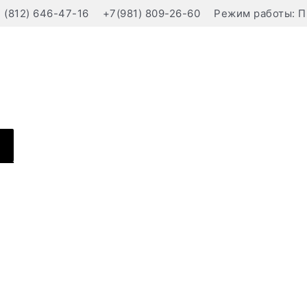
(812) 646-47-16
+7(981) 809-26-60
Режим работы: П