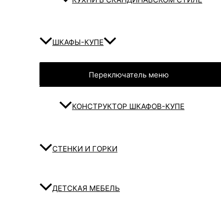
ШКАФЫ-КУПЕ
Переключатель меню
КОНСТРУКТОР ШКАФОВ-КУПЕ
СТЕНКИ И ГОРКИ
ДЕТСКАЯ МЕБЕЛЬ