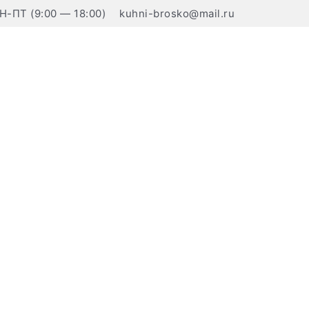
Н-ПТ (9:00 — 18:00)
kuhni-brosko@mail.ru