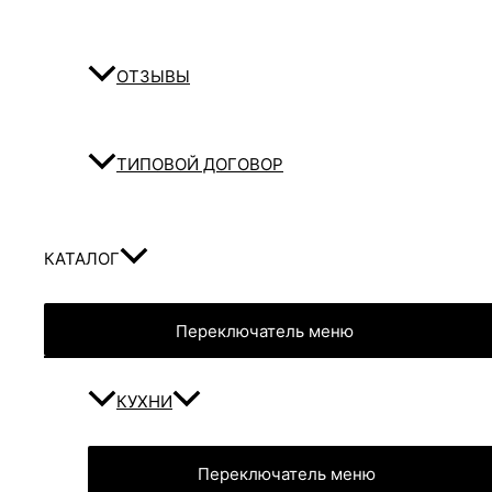
ОТЗЫВЫ
ТИПОВОЙ ДОГОВОР
КАТАЛОГ
Переключатель меню
КУХНИ
Переключатель меню