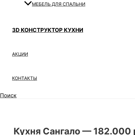
МЕБЕЛЬ ДЛЯ СПАЛЬНИ
3D КОНСТРУКТОР КУХНИ
АКЦИИ
КОНТАКТЫ
Поиск
Кухня Сангало — 182.000 