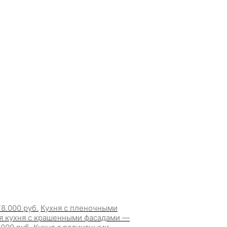
8.000 руб.
Кухня с пленочными
я кухня с крашенными фасадами —