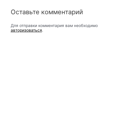
Оставьте комментарий
Для отправки комментария вам необходимо
авторизоваться
.