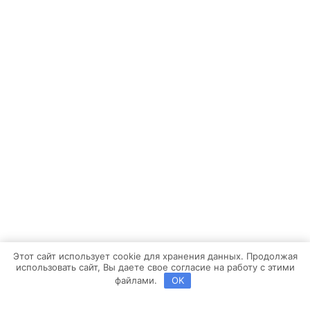
Этот сайт использует cookie для хранения данных. Продолжая
использовать сайт, Вы даете свое согласие на работу с этими
файлами.
OK