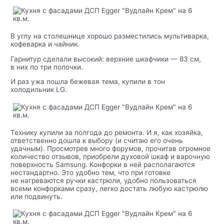
В углу на столешнице хорошо разместились мультиварка,
кофеварка и чайник.
Гарнитур сделали высокий: верхние шкафчики — 83 см,
в них по три полочки.
И раз ужа пошла бежевая тема, купили в тон
холодильник LG.
Технику купили за полгода до ремонта. И я, как хозяйка,
ответственно дошла к выбору (и считаю его очень
удачным). Просмотрев много форумов, прочитав огромное
количество отзывов, приобрели духовой шкаф и варочную
поверхность Samsung. Конфорки в ней располагаются
нестандартно. Это удобно тем, что при готовке
не нагреваются ручки кастрюли, удобно пользоваться
всеми конфорками сразу, легко достать любую кастрюлю
или подвинуть.