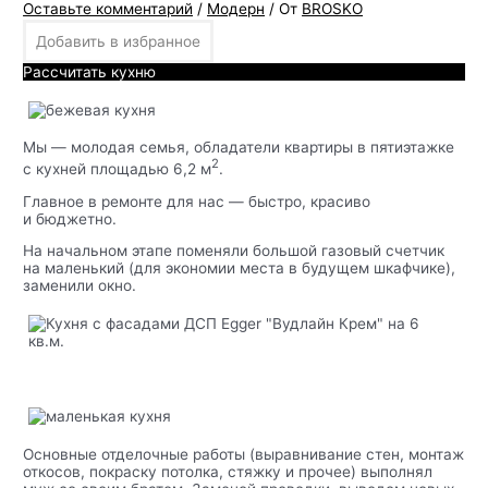
Оставьте комментарий
/
Модерн
/ От
BROSKO
Добавить в избранное
Рассчитать кухню
Мы — молодая семья, обладатели квартиры в пятиэтажке
2
с кухней площадью 6,2 м
.
Главное в ремонте для нас — быстро, красиво
и бюджетно.
На начальном этапе поменяли большой газовый счетчик
на маленький (для экономии места в будущем шкафчике),
заменили окно.
Основные отделочные работы (выравнивание стен, монтаж
откосов, покраску потолка, стяжку и прочее) выполнял