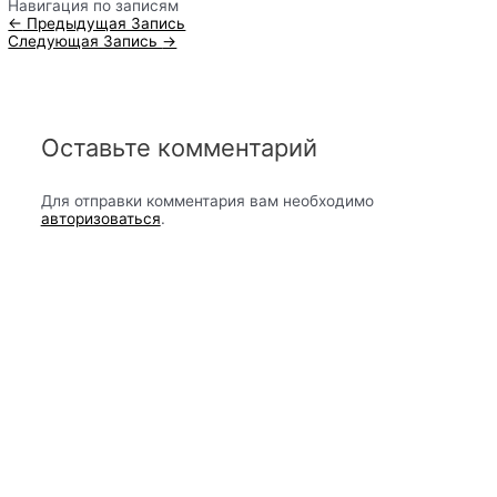
Навигация по записям
←
Предыдущая Запись
Следующая Запись
→
Оставьте комментарий
Для отправки комментария вам необходимо
авторизоваться
.