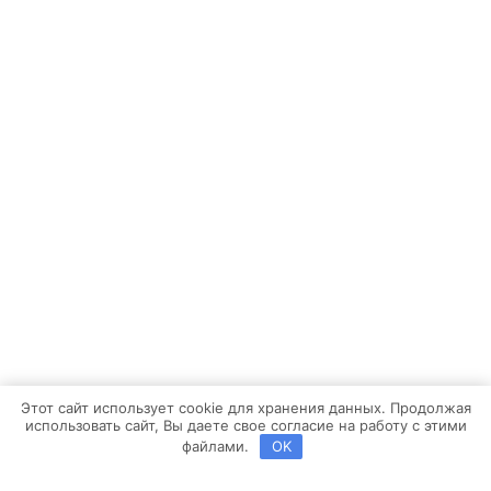
Этот сайт использует cookie для хранения данных. Продолжая
использовать сайт, Вы даете свое согласие на работу с этими
файлами.
OK