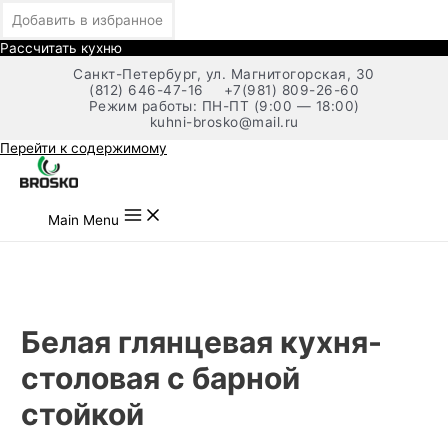
Добавить в избранное
Рассчитать кухню
Санкт-Петербург, ул. Магнитогорская, 30
(812) 646-47-16
+7(981) 809-26-60
Режим работы: ПН-ПТ (9:00 — 18:00)
kuhni-brosko@mail.ru
Перейти к содержимому
Main Menu
Белая глянцевая кухня-
столовая с барной
стойкой