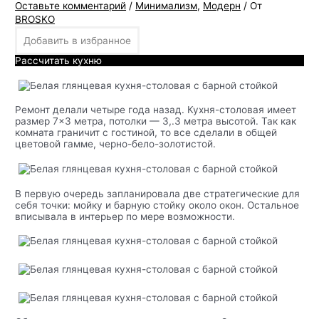
Оставьте комментарий
/
Минимализм
,
Модерн
/ От
BROSKO
Добавить в избранное
Рассчитать кухню
Ремонт делали четыре года назад. Кухня-столовая имеет
размер 7×3 метра, потолки — 3,.3 метра высотой. Так как
комната граничит с гостиной, то все сделали в общей
цветовой гамме, черно-бело-золотистой.
В первую очередь запланировала две стратегические для
себя точки: мойку и барную стойку около окон. Остальное
вписывала в интерьер по мере возможности.