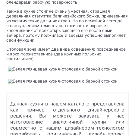
блендерами рабочую поверхность.
Также в кухне стоит не очень уместная, страшная
деревянная статуэтка балинезийского божка, привезенная
из экзотических дальних стран. Но по семейной легенде
с наступлением темноты она оживает и охраняет
холодильник от всяк открывающего его после семи
вечера, поэтому прижилась и весьма успешно выполняет
свои функции.
Столовая зона имеет два вида освещения: повседневное
и ярко-торжественное (два крупных польских
светильника).
Данная кухня в нашем каталоге представлена
как пример отдельного дизайнерского
решения. Вы можете заказать у нас
изготовление аналогичной кухни или
совместно с нашим дизайнером-технологом
разработать оригинальный дизайн-проект