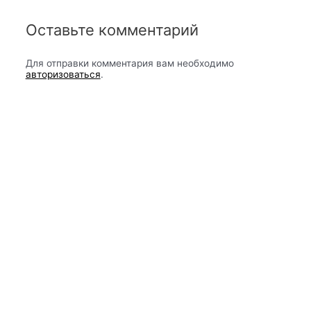
Оставьте комментарий
Для отправки комментария вам необходимо
авторизоваться
.