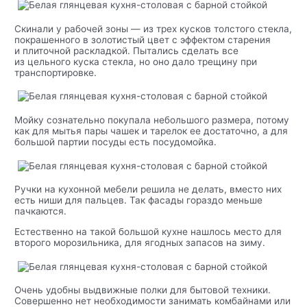
Скинали у рабочей зоны — из трех кусков толстого стекла,
покрашенного в золотистый цвет с эффектом старения
и плиточной раскладкой. Пытались сделать все
из цельного куска стекла, но оно дало трещину при
транспортировке.
Мойку сознательно покупала небольшого размера, потому
как для мытья пары чашек и тарелок ее достаточно, а для
большой партии посуды есть посудомойка.
Ручки на кухонной мебели решила не делать, вместо них
есть ниши для пальцев. Так фасады гораздо меньше
пачкаются.
Естественно на такой большой кухне нашлось место для
второго морозильника, для ягодных запасов на зиму.
Очень удобны выдвижные полки для бытовой техники.
Совершенно нет необходимости занимать комбайнами или