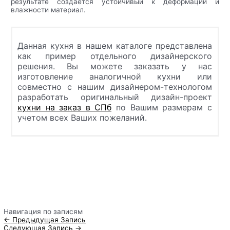
результате создается устойчивый к деформации и
влажности материал.
Данная кухня в нашем каталоге представлена
как пример отдельного дизайнерского
решения. Вы можете заказать у нас
изготовление аналогичной кухни или
совместно с нашим дизайнером-технологом
разработать оригинальный дизайн-проект
кухни на заказ в СПб
по Вашим размерам с
учетом всех Ваших пожеланий.
Навигация по записям
←
Предыдущая Запись
Следующая Запись
→