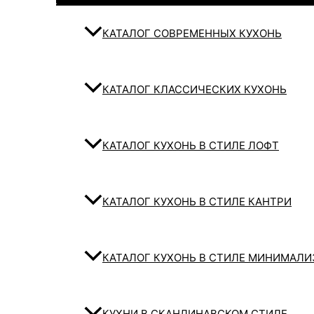
КАТАЛОГ СОВРЕМЕННЫХ КУХОНЬ
КАТАЛОГ КЛАССИЧЕСКИХ КУХОНЬ
КАТАЛОГ КУХОНЬ В СТИЛЕ ЛОФТ
КАТАЛОГ КУХОНЬ В СТИЛЕ КАНТРИ
КАТАЛОГ КУХОНЬ В СТИЛЕ МИНИМАЛ
КУХНИ В СКАНДИНАВСКОМ СТИЛЕ