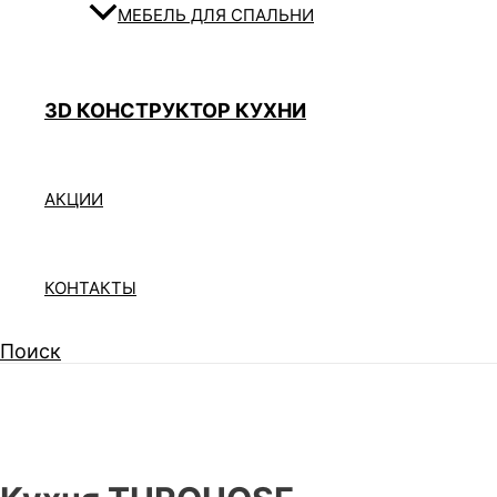
МЕБЕЛЬ ДЛЯ СПАЛЬНИ
3D КОНСТРУКТОР КУХНИ
АКЦИИ
КОНТАКТЫ
Поиск