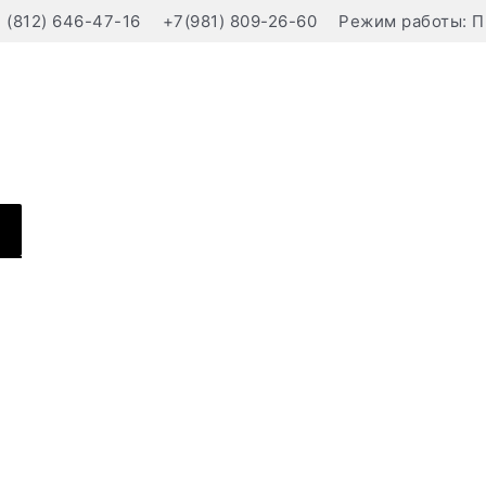
(812) 646-47-16
+7(981) 809-26-60
Режим работы: П