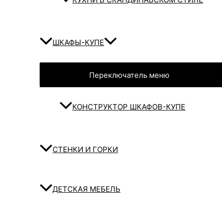
ШКАФЫ-КУПЕ
Переключатель меню
КОНСТРУКТОР ШКАФОВ-КУПЕ
СТЕНКИ И ГОРКИ
ДЕТСКАЯ МЕБЕЛЬ