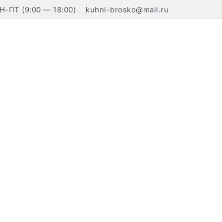
Н-ПТ (9:00 — 18:00)
kuhni-brosko@mail.ru