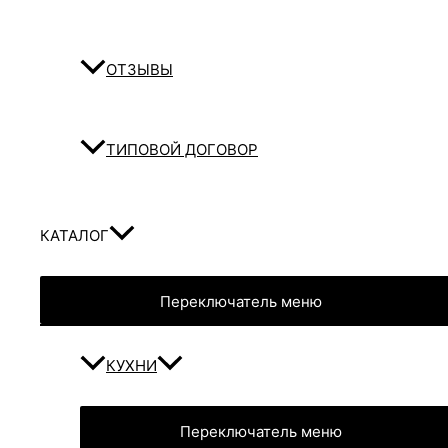
ОТЗЫВЫ
ТИПОВОЙ ДОГОВОР
КАТАЛОГ
Переключатель меню
КУХНИ
Переключатель меню