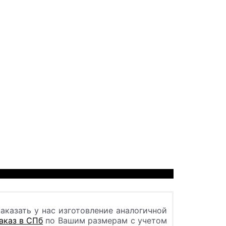
аказать у нас изготовление аналогичной
заказ в СПб
по Вашим размерам с учетом