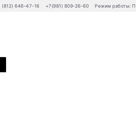
(812) 646-47-16
+7(981) 809-26-60
Режим работы: П