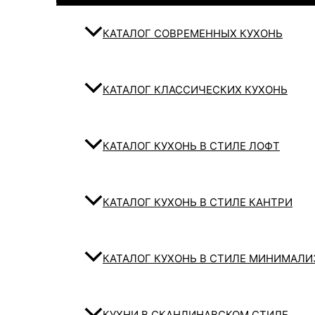
КАТАЛОГ СОВРЕМЕННЫХ КУХОНЬ
КАТАЛОГ КЛАССИЧЕСКИХ КУХОНЬ
КАТАЛОГ КУХОНЬ В СТИЛЕ ЛОФТ
КАТАЛОГ КУХОНЬ В СТИЛЕ КАНТРИ
КАТАЛОГ КУХОНЬ В СТИЛЕ МИНИМАЛ
КУХНИ В СКАНДИНАВСКОМ СТИЛЕ