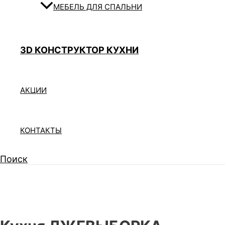
МЕБЕЛЬ ДЛЯ СПАЛЬНИ
3D КОНСТРУКТОР КУХНИ
АКЦИИ
КОНТАКТЫ
Поиск