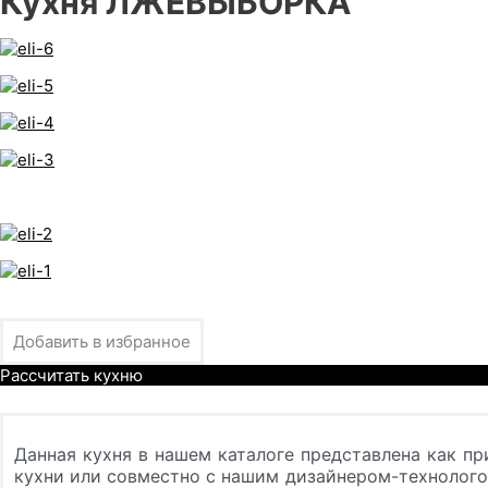
Кухня ЛЖЕВЫБОРКА
Добавить в избранное
Рассчитать кухню
Данная кухня в нашем каталоге представлена как пр
кухни или совместно с нашим дизайнером-технолог