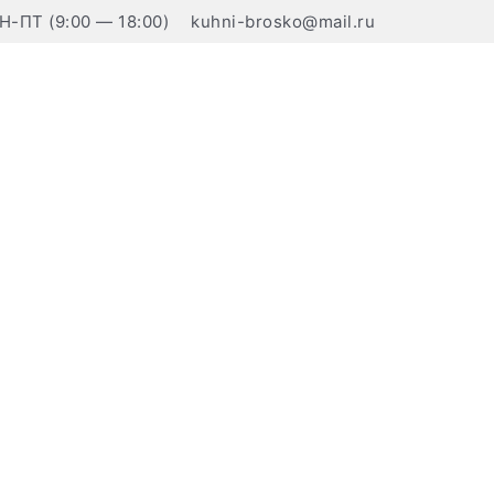
Н-ПТ (9:00 — 18:00)
kuhni-brosko@mail.ru