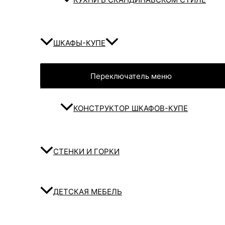
ШКАФЫ-КУПЕ
Переключатель меню
КОНСТРУКТОР ШКАФОВ-КУПЕ
СТЕНКИ И ГОРКИ
ДЕТСКАЯ МЕБЕЛЬ