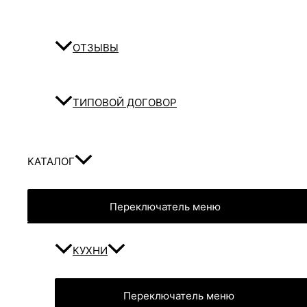
ОТЗЫВЫ
ТИПОВОЙ ДОГОВОР
КАТАЛОГ
Переключатель меню
КУХНИ
Переключатель меню