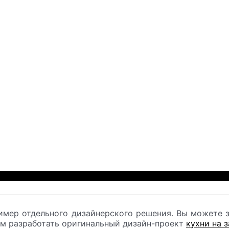
имер отдельного дизайнерского решения. Вы можете з
ом разработать оригинальный дизайн-проект
кухни на 