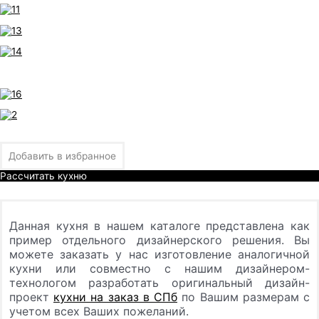
Добавить в избранное
Рассчитать кухню
Данная кухня в нашем каталоге представлена как
пример отдельного дизайнерского решения. Вы
можете заказать у нас изготовление аналогичной
кухни или совместно с нашим дизайнером-
технологом разработать оригинальный дизайн-
проект
кухни на заказ в СПб
по Вашим размерам с
учетом всех Ваших пожеланий.