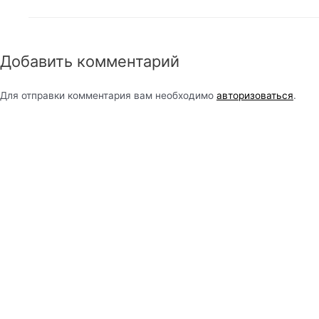
Добавить комментарий
Для отправки комментария вам необходимо
авторизоваться
.