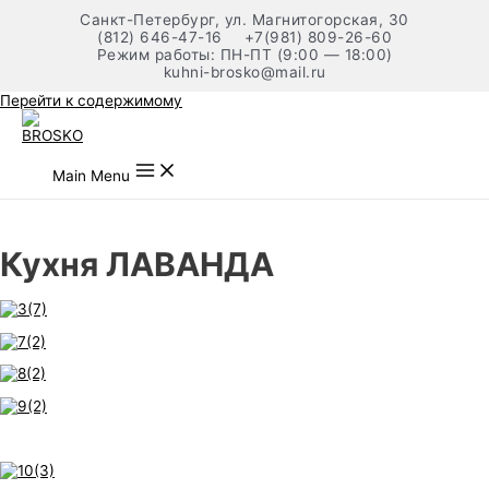
Санкт-Петербург, ул. Магнитогорская, 30
(812) 646-47-16
+7(981) 809-26-60
Режим работы: ПН-ПТ (9:00 — 18:00)
kuhni-brosko@mail.ru
Перейти к содержимому
Main Menu
Кухня ЛАВАНДА