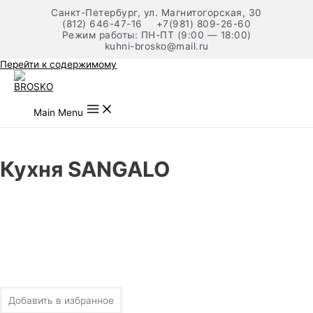
Санкт-Петербург, ул. Магнитогорская, 30
(812) 646-47-16
+7(981) 809-26-60
Режим работы: ПН-ПТ (9:00 — 18:00)
kuhni-brosko@mail.ru
Перейти к содержимому
Main Menu
Кухня SANGALO
Добавить в избранное