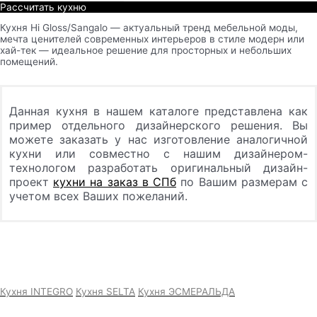
Рассчитать кухню
Кухня Hi Gloss/Sangalo — актуальный тренд мебельной моды,
мечта ценителей современных интерьеров в стиле модерн или
хай-тек — идеальное решение для просторных и небольших
помещений.
Данная кухня в нашем каталоге представлена как
пример отдельного дизайнерского решения. Вы
можете заказать у нас изготовление аналогичной
кухни или совместно с нашим дизайнером-
технологом разработать оригинальный дизайн-
проект
кухни на заказ в СПб
по Вашим размерам с
учетом всех Ваших пожеланий.
Кухня INTEGRO
Кухня SELTA
Кухня ЭСМЕРАЛЬДА