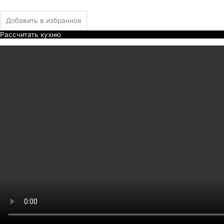
Добавить в избранное
Рассчитать кухню