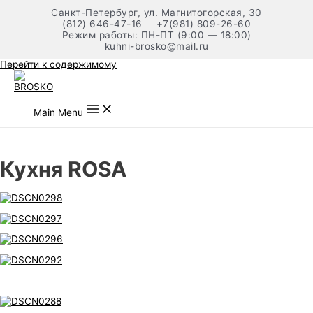
Санкт-Петербург, ул. Магнитогорская, 30
(812) 646-47-16
+7(981) 809-26-60
Режим работы: ПН-ПТ (9:00 — 18:00)
kuhni-brosko@mail.ru
Перейти к содержимому
Main Menu
Кухня ROSA