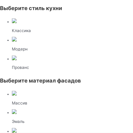
Выберите стиль кухни
Классика
Модерн
Прованс
Выберите материал фасадов
Массив
Эмаль