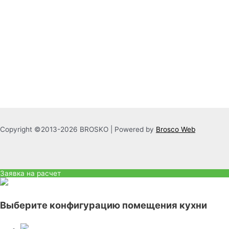
Copyright ©2013-2026 BROSKO | Powered by
Brosco Web
Заявка на расчет
Выберите конфигурацию помещения кухни