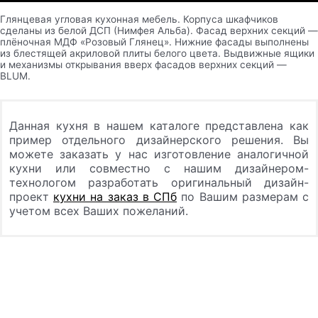
Глянцевая угловая кухонная мебель. Корпуса шкафчиков
сделаны из белой ДСП (Нимфея Альба). Фасад верхних секций —
плёночная МДФ «Розовый Глянец». Нижние фасады выполнены
из блестящей акриловой плиты белого цвета. Выдвижные ящики
и механизмы открывания вверх фасадов верхних секций —
BLUM.
Данная кухня в нашем каталоге представлена как
пример отдельного дизайнерского решения. Вы
можете заказать у нас изготовление аналогичной
кухни или совместно с нашим дизайнером-
технологом разработать оригинальный дизайн-
проект
кухни на заказ в СПб
по Вашим размерам с
учетом всех Ваших пожеланий.