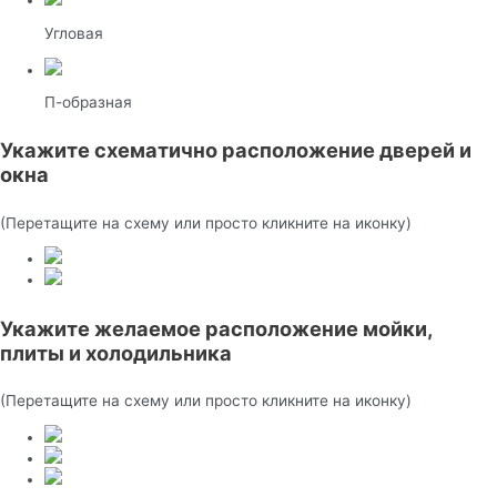
Угловая
П-образная
Укажите схематично расположение дверей и
окна
(Перетащите на схему или просто кликните на иконку)
Укажите желаемое расположение мойки,
плиты и холодильника
(Перетащите на схему или просто кликните на иконку)