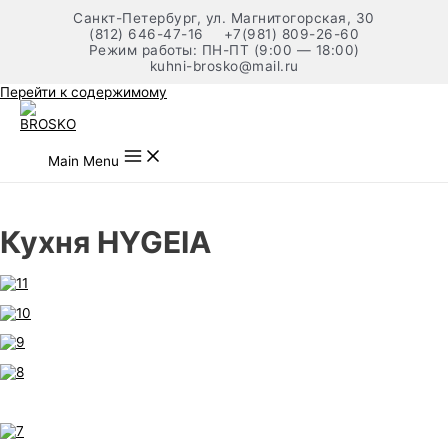
Санкт-Петербург, ул. Магнитогорская, 30
(812) 646-47-16
+7(981) 809-26-60
Режим работы: ПН-ПТ (9:00 — 18:00)
kuhni-brosko@mail.ru
Перейти к содержимому
Main Menu
Кухня HYGEIA