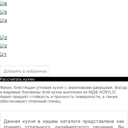
Добавить в избранное
Рассчитать кухню
Яркая, блестящая угловая кухня с акриловыми дверцами. Фасад
и видимые боковины этой кухни выполнен из МДФ ACRYLIC.
Акрил придаёт стойкость и прочность поверхности, а также
обеспечивает отличный глянец.
Данная кухня в нашем каталоге представлена как
пример отдельного дизайнерского решения. Вы