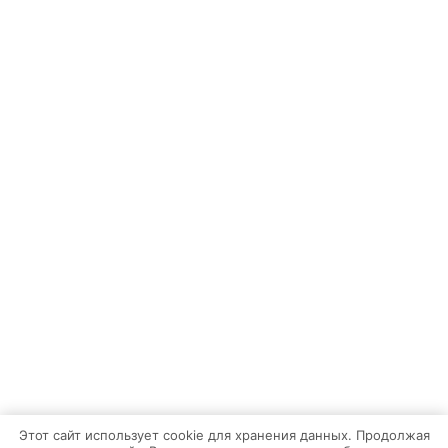
Этот сайт использует cookie для хранения данных. Продолжая