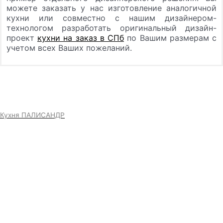
можете заказать у нас изготовление аналогичной
кухни или совместно с нашим дизайнером-
технологом разработать оригинальный дизайн-
проект
кухни на заказ в СПб
по Вашим размерам с
учетом всех Ваших пожеланий.
Кухня ПАЛИСАНДР