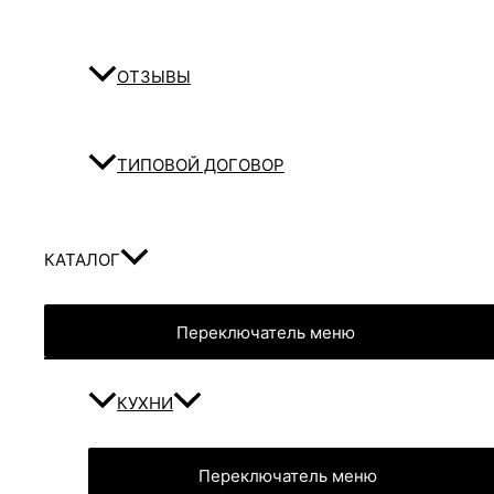
ОТЗЫВЫ
ТИПОВОЙ ДОГОВОР
КАТАЛОГ
Переключатель меню
КУХНИ
Переключатель меню