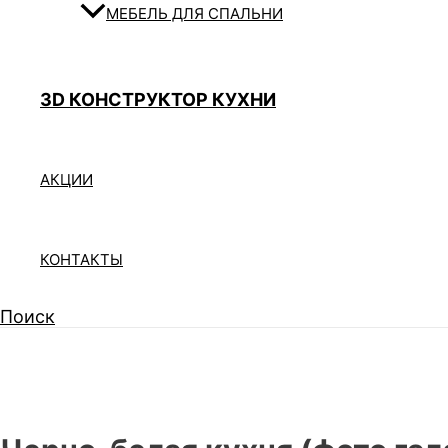
МЕБЕЛЬ ДЛЯ СПАЛЬНИ
3D КОНСТРУКТОР КУХНИ
АКЦИИ
КОНТАКТЫ
Поиск