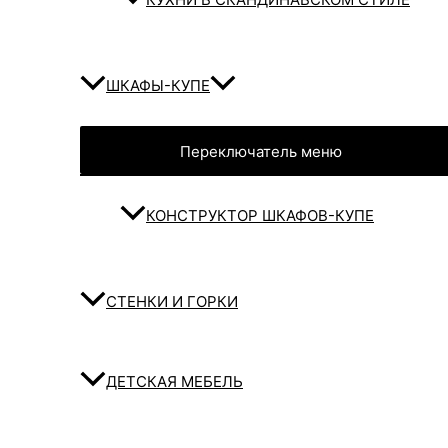
ШКАФЫ-КУПЕ
Переключатель меню
КОНСТРУКТОР ШКАФОВ-КУПЕ
СТЕНКИ И ГОРКИ
ДЕТСКАЯ МЕБЕЛЬ