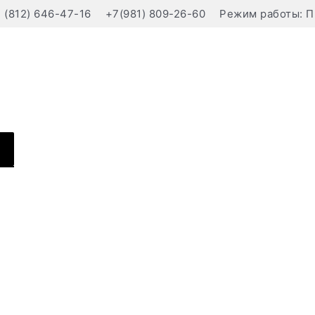
(812) 646-47-16
+7(981) 809-26-60
Режим работы: П