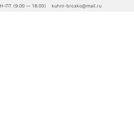
Н-ПТ (9:00 — 18:00)
kuhni-brosko@mail.ru