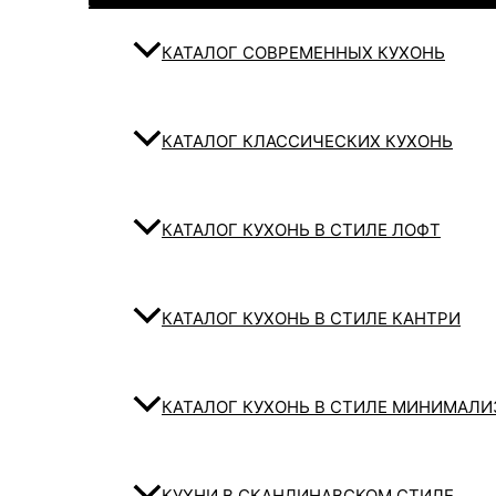
КАТАЛОГ СОВРЕМЕННЫХ КУХОНЬ
КАТАЛОГ КЛАССИЧЕСКИХ КУХОНЬ
КАТАЛОГ КУХОНЬ В СТИЛЕ ЛОФТ
КАТАЛОГ КУХОНЬ В СТИЛЕ КАНТРИ
КАТАЛОГ КУХОНЬ В СТИЛЕ МИНИМАЛ
КУХНИ В СКАНДИНАВСКОМ СТИЛЕ