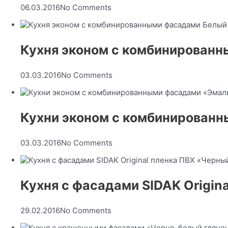
06.03.2016
No Comments
Кухня эконом с комбинированн
03.03.2016
No Comments
Кухни эконом с комбинированн
03.03.2016
No Comments
Кухня с фасадами SIDAK Origin
29.02.2016
No Comments