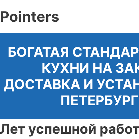
Pointers
БОГАТАЯ СТАНДА
КУХНИ НА ЗА
ДОСТАВКА И УСТА
ПЕТЕРБУРГ
Лет успешной рабо