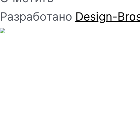
Разработано
Design-Bro