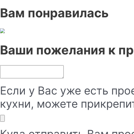
Вам понравилась
Ваши пожелания к п
Если у Вас уже есть пр
кухни, можете прикрепит