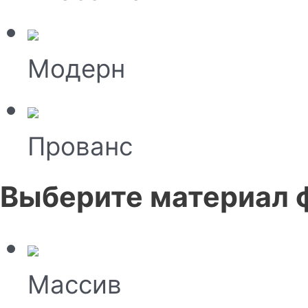
Модерн
Прованс
Выберите материал 
Массив