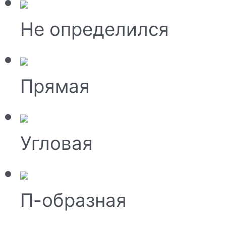
Не определился
Прямая
Угловая
П-образная