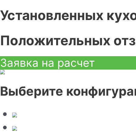
Установленных кух
Положительных от
Заявка на расчет
Выберите конфигура