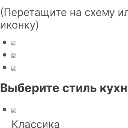
(Перетащите на схему и
иконку)
Выберите стиль кухн
Классика